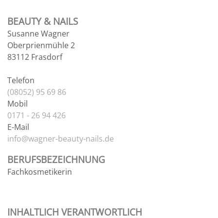
BEAUTY & NAILS
Susanne Wagner
Oberprienmühle 2
83112 Frasdorf
Telefon
(08052) 95 69 86
Mobil
0171 - 26 94 426
E-Mail
info@wagner-beauty-nails.de
BERUFSBEZEICHNUNG
Fachkosmetikerin
INHALTLICH VERANTWORTLICH