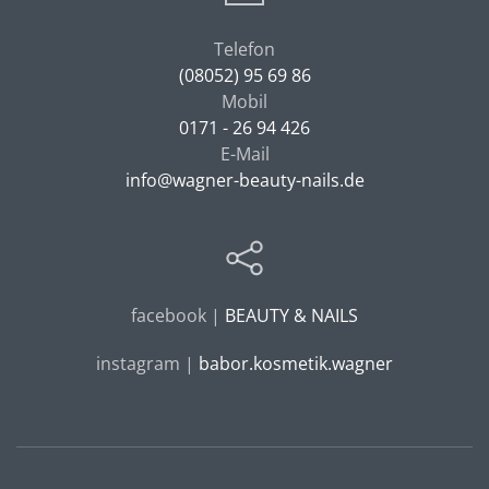
Telefon
(08052) 95 69 86
Mobil
0171 - 26 94 426
E-Mail
info@wagner-beauty-nails.de
facebook |
BEAUTY & NAILS
instagram |
babor.kosmetik.wagner