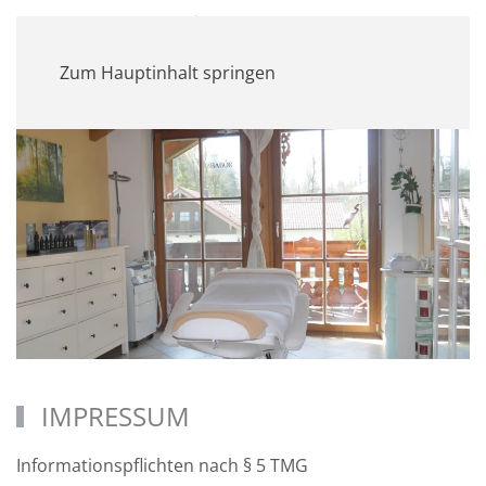
MENÜ
Zum Hauptinhalt springen
IMPRESSUM
Informationspflichten nach § 5 TMG