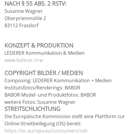
NACH § 55 ABS. 2 RSTV:
Susanne Wagner
Oberprienmühle 2
83112 Frasdorf
KONZEPT & PRODUKTION
LEDERER Kommunikation & Medien
www.lederer.nrw
COPYRIGHT BILDER / MEDIEN
Composing: LEDERER Kommunikation + Medien
Institutsfotos/Renderings: BABOR
BABOR Model- und Produktfotos: BABOR
weitere Fotos: Susanne Wagner
STREITSCHLICHTUNG
Die Europäische Kommission stellt eine Plattform zur
Online-Streitbeilegung (OS) bereit:
https://ec.europa.eu/consumers/odr