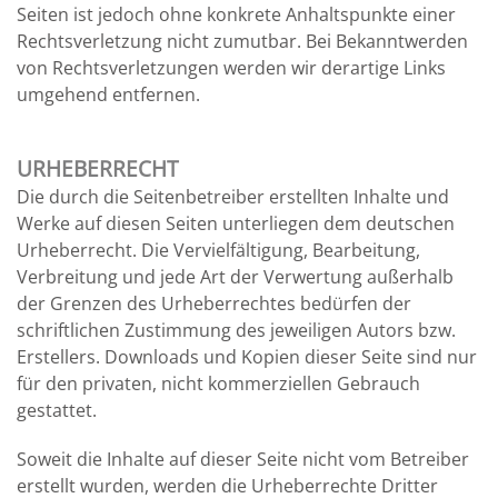
Seiten ist jedoch ohne konkrete Anhaltspunkte einer
Rechtsverletzung nicht zumutbar. Bei Bekanntwerden
von Rechtsverletzungen werden wir derartige Links
umgehend entfernen.
URHEBERRECHT
Die durch die Seitenbetreiber erstellten Inhalte und
Werke auf diesen Seiten unterliegen dem deutschen
Urheberrecht. Die Vervielfältigung, Bearbeitung,
Verbreitung und jede Art der Verwertung außerhalb
der Grenzen des Urheberrechtes bedürfen der
schriftlichen Zustimmung des jeweiligen Autors bzw.
Erstellers. Downloads und Kopien dieser Seite sind nur
für den privaten, nicht kommerziellen Gebrauch
gestattet.
Soweit die Inhalte auf dieser Seite nicht vom Betreiber
erstellt wurden, werden die Urheberrechte Dritter