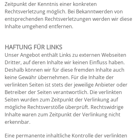
Zeitpunkt der Kenntnis einer konkreten
Rechtsverletzung möglich. Bei Bekanntwerden von
entsprechenden Rechtsverletzungen werden wir diese
Inhalte umgehend entfernen.
HAFTUNG FÜR LINKS
Unser Angebot enthält Links zu externen Webseiten
Dritter, auf deren Inhalte wir keinen Einfluss haben.
Deshalb können wir für diese fremden Inhalte auch
keine Gewähr übernehmen. Für die Inhalte der
verlinkten Seiten ist stets der jeweilige Anbieter oder
Betreiber der Seiten verantwortlich. Die verlinkten
Seiten wurden zum Zeitpunkt der Verlinkung auf
mögliche Rechtsverstöße überprüft. Rechtswidrige
Inhalte waren zum Zeitpunkt der Verlinkung nicht
erkennbar.
Eine permanente inhaltliche Kontrolle der verlinkten