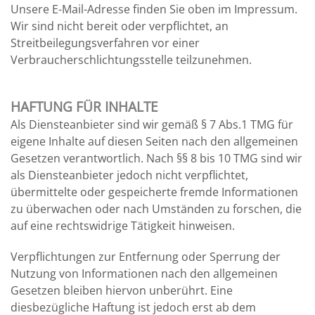
Unsere E-Mail-Adresse finden Sie oben im Impressum.
Wir sind nicht bereit oder verpflichtet, an
Streitbeilegungsverfahren vor einer
Verbraucherschlichtungsstelle teilzunehmen.
HAFTUNG FÜR INHALTE
Als Diensteanbieter sind wir gemäß § 7 Abs.1 TMG für
eigene Inhalte auf diesen Seiten nach den allgemeinen
Gesetzen verantwortlich. Nach §§ 8 bis 10 TMG sind wir
als Diensteanbieter jedoch nicht verpflichtet,
übermittelte oder gespeicherte fremde Informationen
zu überwachen oder nach Umständen zu forschen, die
auf eine rechtswidrige Tätigkeit hinweisen.
Verpflichtungen zur Entfernung oder Sperrung der
Nutzung von Informationen nach den allgemeinen
Gesetzen bleiben hiervon unberührt. Eine
diesbezügliche Haftung ist jedoch erst ab dem