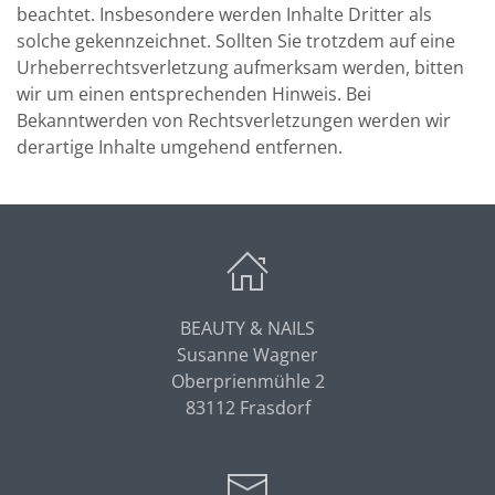
beachtet. Insbesondere werden Inhalte Dritter als
solche gekennzeichnet. Sollten Sie trotzdem auf eine
Urheberrechtsverletzung aufmerksam werden, bitten
wir um einen entsprechenden Hinweis. Bei
Bekanntwerden von Rechtsverletzungen werden wir
derartige Inhalte umgehend entfernen.
BEAUTY & NAILS
Susanne Wagner
Oberprienmühle 2
83112 Frasdorf