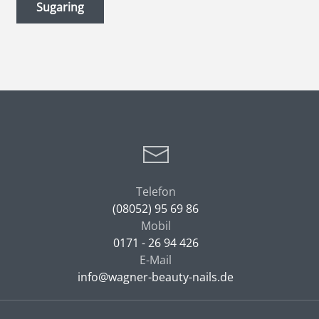
Sugaring
Telefon
(08052) 95 69 86
Mobil
0171 - 26 94 426
E-Mail
info@wagner-beauty-nails.de