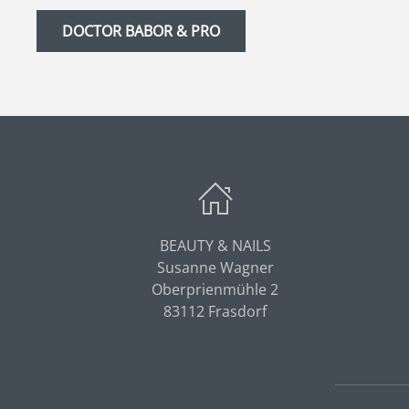
DOCTOR BABOR & PRO
BEAUTY & NAILS
Susanne Wagner
Oberprienmühle 2
83112 Frasdorf