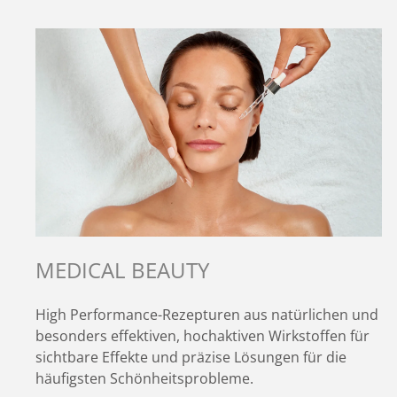
MEDICAL BEAUTY
High Performance-Rezepturen aus natürlichen und
besonders effektiven, hochaktiven Wirkstoffen für
sichtbare Effekte und präzise Lösungen für die
häufigsten Schönheitsprobleme.