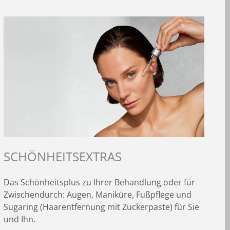
SCHÖNHEITSEXTRAS
Das Schönheitsplus zu Ihrer Behandlung oder für
Zwischendurch: Augen, Maniküre, Fußpflege und
Sugaring
(Haarentfernung mit Zuckerpaste) für Sie
und Ihn.