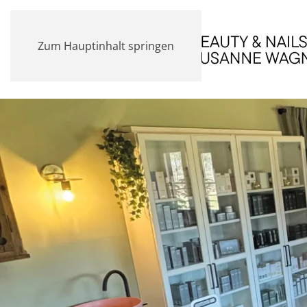
Zum Hauptinhalt springen