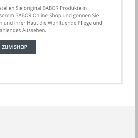
stellen Sie original BABOR Produkte in
serem BABOR Online-Shop und gönnen Sie
ch und Ihrer Haut die Wohltuende Pflege und
rahlendes Aussehen.
ZUM SHOP