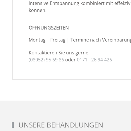
intensive Entspannung kombiniert mit effekti
können.
ÖFFNUNGSZEITEN
Montag – Freitag | Termine nach Vereinbarun
Kontaktieren Sie uns gerne:
(08052) 95 69 86
oder
0171 - 26 94 426
UNSERE BEHANDLUNGEN