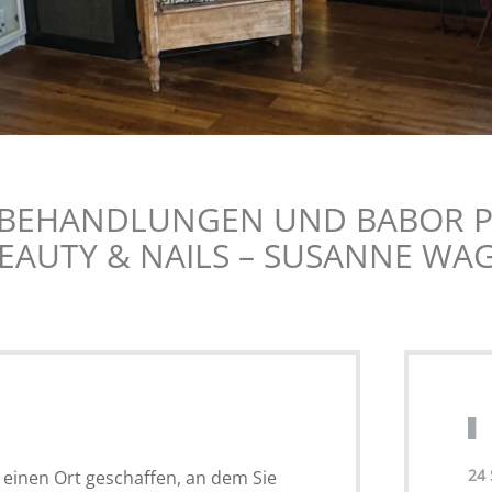
KBEHANDLUNGEN UND BABOR 
BEAUTY & NAILS – SUSANNE WA
24 
einen Ort geschaffen, an dem Sie