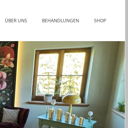
ÜBER UNS
BEHANDLUNGEN
SHOP