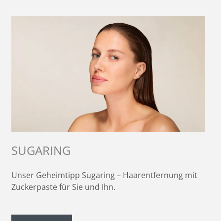
SUGARING
Unser Geheimtipp Sugaring – Haarentfernung mit
Zuckerpaste für Sie und Ihn.