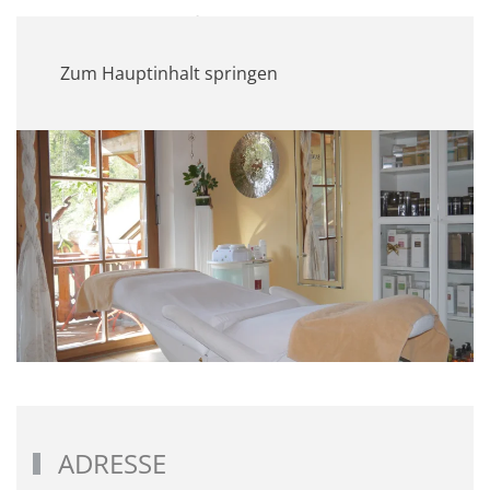
MENÜ
Zum Hauptinhalt springen
ADRESSE