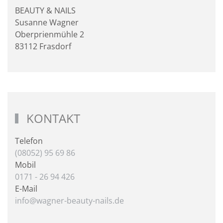
BEAUTY & NAILS
Susanne Wagner
Oberprienmühle 2
83112 Frasdorf
KONTAKT
Telefon
(08052) 95 69 86
Mobil
0171 - 26 94 426
E-Mail
info@wagner-beauty-nails.de