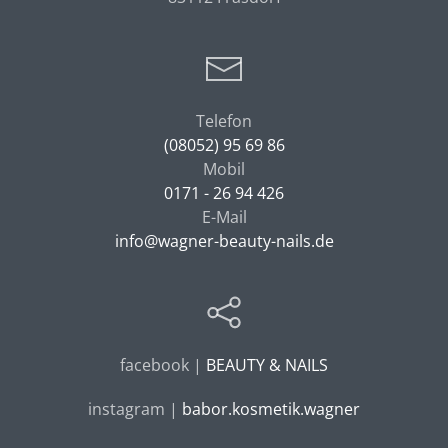
Telefon
(08052) 95 69 86
Mobil
0171 - 26 94 426
E-Mail
info@wagner-beauty-nails.de
facebook |
BEAUTY & NAILS
instagram |
babor.kosmetik.wagner